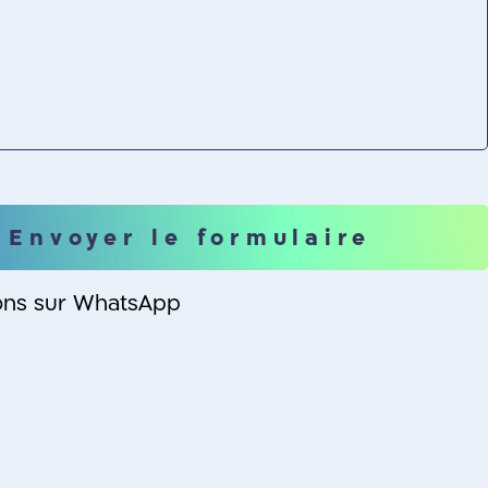
ons sur WhatsApp