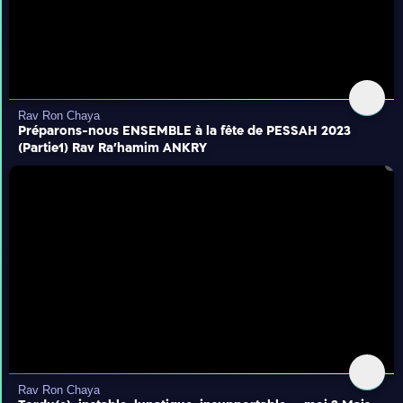
Rav Ron Chaya
Préparons-nous ENSEMBLE à la fête de PESSAH 2023
(Partie1) Rav Ra'hamim ANKRY
Rav Ron Chaya