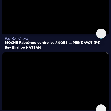
Rav Ron Chaya
MOCHÉ Rabbénou contre les ANGES ... PIRKÉ AVOT (P4) -
Rav Eliahou HASSAN