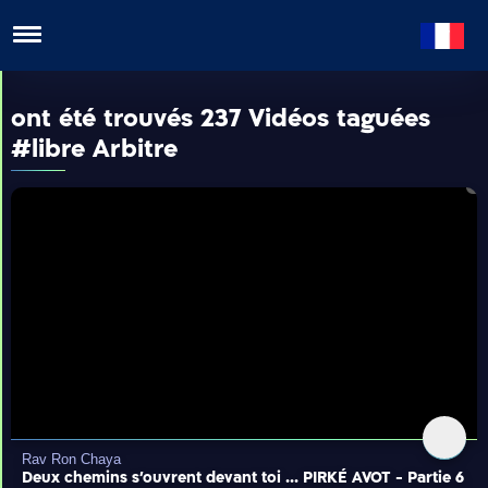
ont été trouvés 237 Vidéos taguées
#libre Arbitre
Rabbanim
Rav Ron Chaya
Deux chemins s'ouvrent devant toi ... PIRKÉ AVOT - Partie 6