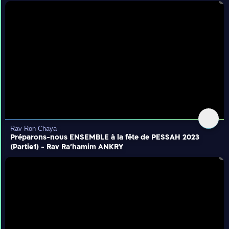
Rav Ron Chaya
Préparons-nous ENSEMBLE à la fête de PESSAH 2023
(Partie1) - Rav Ra’hamim ANKRY