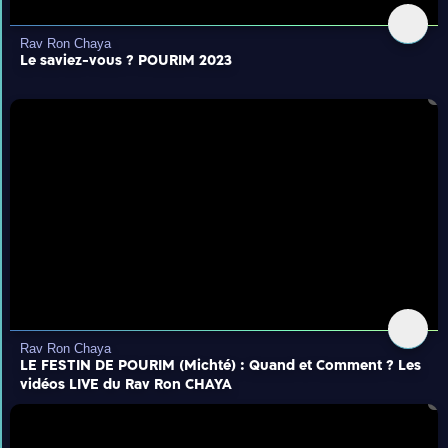
Rav Ron Chaya
Le saviez-vous ? POURIM 2023
Rav Ron Chaya
LE FESTIN DE POURIM (Michté) : Quand et Comment ? Les
vidéos LIVE du Rav Ron CHAYA