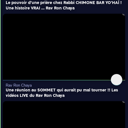
Le pouvoir d'une prière chez Rabbi CHIMONE BAR YO'HAÏ !
Une histoire VRAI ... Rav Ron Chaya
Rav Ron Chaya
Une réunion au SOMMET qui aurait pu mal tourner !! Les
vidéos LIVE du Rav Ron Chaya