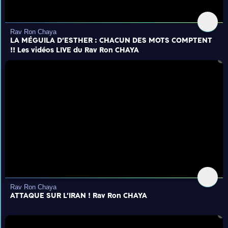
Rav Ron Chaya
LA MÉGUILA D'ESTHER : CHACUN DES MOTS COMPTENT
!! Les vidéos LIVE du Rav Ron CHAYA
Rav Ron Chaya
ATTAQUE SUR L'IRAN ! Rav Ron CHAYA