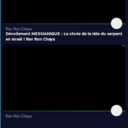
Rav Ron Chaya
Dévoilement MESSIANIQUE : La chute de la tête du serpent
en Israël ! Rav Ron Chaya
Rav Ron Chaya