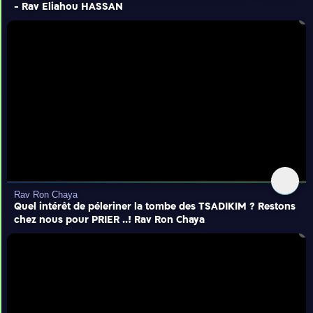
- Rav Eliahou HASSAN
Rav Ron Chaya
Quel intérêt de péleriner la tombe des TSADIKIM ? Restons
chez nous pour PRIER ..! Rav Ron Chaya