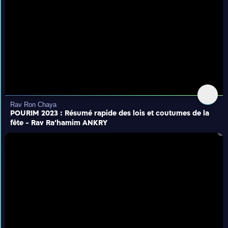
Rav Ron Chaya
POURIM 2023 : Résumé rapide des lois et coutumes de la
fête - Rav Ra'hamim ANKRY