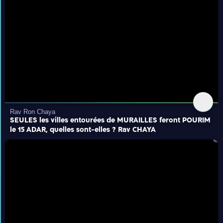
Rav Ron Chaya
SEULES les villes entourées de MURAILLES feront POURIM
le 15 ADAR, quelles sont-elles ? Rav CHAYA