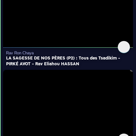
Rav Ron Chaya
LA SAGESSE DE NOS PÈRES (P2) : Tous des Tsadikim -
PIRKÉ AVOT - Rav Eliahou HASSAN