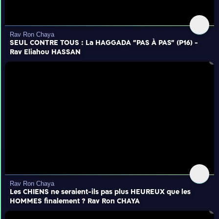
Rav Ron Chaya
SEUL CONTRE TOUS : La HAGGADA "PAS À PAS" (P16) -
Rav Eliahou HASSAN
Rav Ron Chaya
Les CHIENS ne seraient-ils pas plus HEUREUX que les
HOMMES finalement ? Rav Ron CHAYA