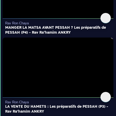
Rav Ron Chaya
MANGER LA MATSA AVANT PESSAH ? Les préparatifs de
PESSAH (P4) - Rav Ra'hamim ANKRY
Rav Ron Chaya
LA VENTE DU HAMETS : Les préparatifs de PESSAH (P3) -
Rav Ra'hamim ANKRY