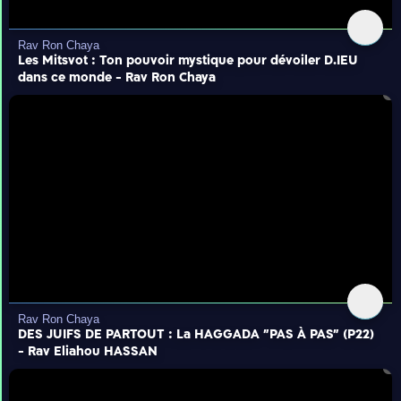
Rav Ron Chaya
Les Mitsvot : Ton pouvoir mystique pour dévoiler D.IEU
dans ce monde - Rav Ron Chaya
Rav Ron Chaya
DES JUIFS DE PARTOUT : La HAGGADA "PAS À PAS" (P22)
- Rav Eliahou HASSAN