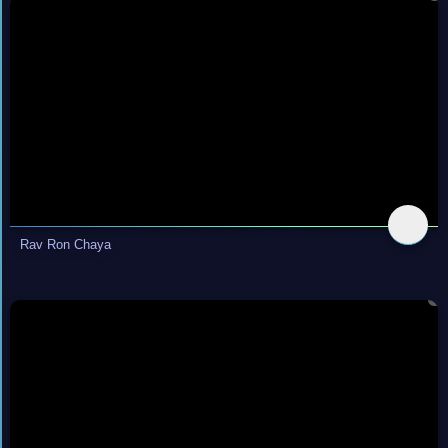
Rav Ron Chaya