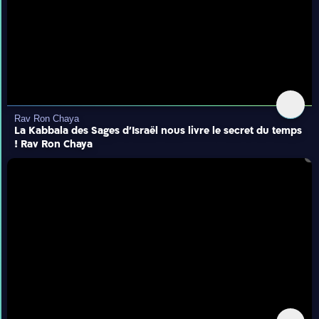
Rav Ron Chaya
La Kabbala des Sages d'Israël nous livre le secret du temps
! Rav Ron Chaya