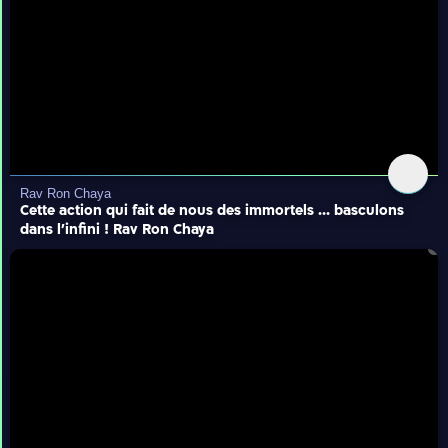
Rav Ron Chaya
Cette action qui fait de nous des immortels ... basculons
dans l'infini ! Rav Ron Chaya