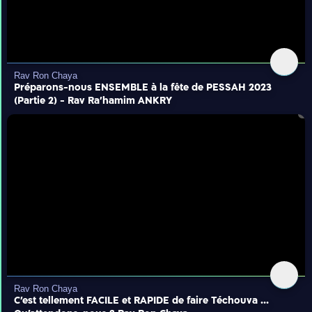
Rav Ron Chaya
Préparons-nous ENSEMBLE à la fête de PESSAH 2023
(Partie 2) - Rav Ra'hamim ANKRY
Rav Ron Chaya
C'est tellement FACILE et RAPIDE de faire Téchouva ...