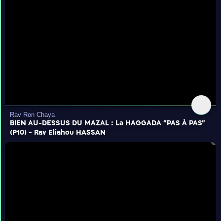
Rav Ron Chaya
BIEN AU-DESSUS DU MAZAL : La HAGGADA "PAS À PAS"
(P10) - Rav Eliahou HASSAN