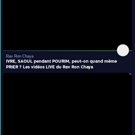
Rav Ron Chaya
IVRE, SAOUL pendant POURIM, peut-on quand même
PRIER ? Les vidéos LIVE du Rav Ron Chaya