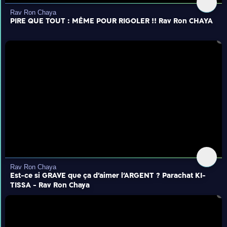
Rav Ron Chaya
PIRE QUE TOUT : MÊME POUR RIGOLER !! Rav Ron CHAYA
Rav Ron Chaya
Est-ce si GRAVE que ça d'aimer l'ARGENT ? Parachat KI-
TISSA - Rav Ron Chaya