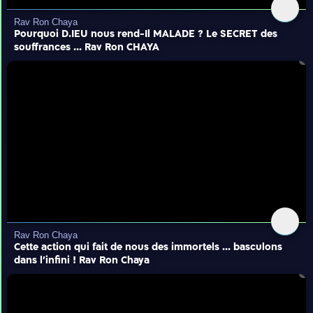
Rav Ron Chaya
Pourquoi D.IEU nous rend-Il MALADE ? Le SECRET des
souffrances ... Rav Ron CHAYA
Rav Ron Chaya
Cette action qui fait de nous des immortels ... basculons
dans l’infini ! Rav Ron Chaya