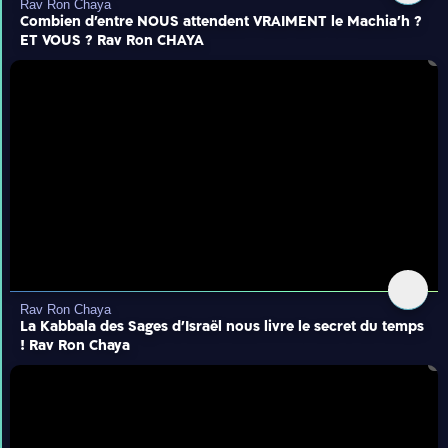
Rav Ron Chaya
Combien d'entre NOUS attendent VRAIMENT le Machia'h ?
ET VOUS ? Rav Ron CHAYA
Rav Ron Chaya
La Kabbala des Sages d’Israël nous livre le secret du temps
! Rav Ron Chaya