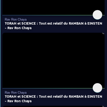
Rav Ron Chaya
TORAH et SCIENCE : Tout est relatif du RAMBAN à EINSTEN
- Rav Ron Chaya
Rav Ron Chaya
TORAH et SCIENCE : Tout est relatif du RAMBAN à EINSTEN
- Rav Ron Chaya