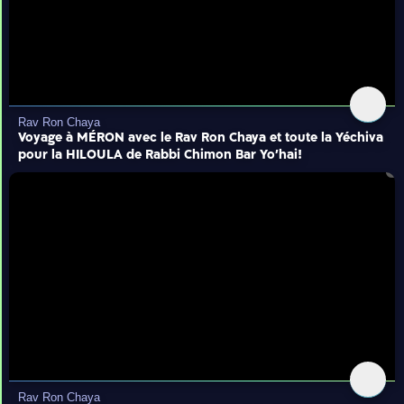
Rav Ron Chaya
Voyage à MÉRON avec le Rav Ron Chaya et toute la Yéchiva
pour la HILOULA de Rabbi Chimon Bar Yo'hai!
Rav Ron Chaya