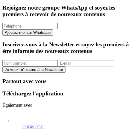
Rejoignez notre groupe WhatsApp et soyez les
premiers à recevoir de nouveaux contenus
Ajoutez-moi sur Whatsapp
Inscrivez-vous à la Newsletter et soyez les premiers à
être informés des nouveaux contenus
Je veux m'inscrire à la Newsletter
Partout avec vous
Téléchargez l'application
Également avec
בניית אתרים
: