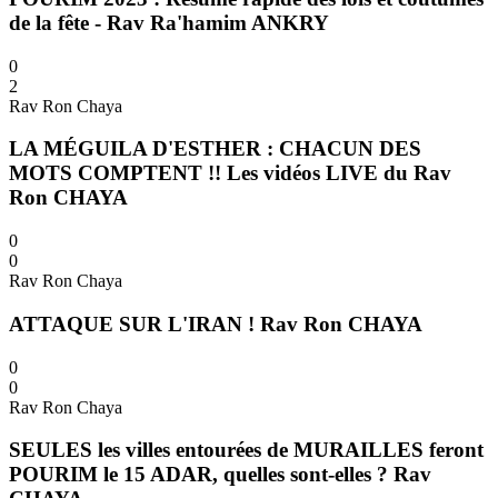
de la fête - Rav Ra'hamim ANKRY
0
2
Rav Ron Chaya
LA MÉGUILA D'ESTHER : CHACUN DES
MOTS COMPTENT !! Les vidéos LIVE du Rav
Ron CHAYA
0
0
Rav Ron Chaya
ATTAQUE SUR L'IRAN ! Rav Ron CHAYA
0
0
Rav Ron Chaya
SEULES les villes entourées de MURAILLES feront
POURIM le 15 ADAR, quelles sont-elles ? Rav