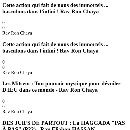
Cette action qui fait de nous des immortels ...
basculons dans l’infini ! Rav Ron Chaya
0
0
Rav Ron Chaya
Cette action qui fait de nous des immortels ...
basculons dans l'infini ! Rav Ron Chaya
0
0
Rav Ron Chaya
Les Mitsvot : Ton pouvoir mystique pour dévoiler
D.IEU dans ce monde - Rav Ron Chaya
0
0
Rav Ron Chaya
DES JUIFS DE PARTOUT : La HAGGADA "PAS
À PAS" (P22) - Rav Eliahou HASSAN