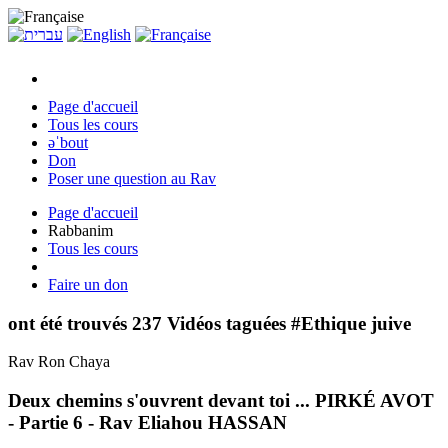
Page d'accueil
Tous les cours
əˈbout
Don
Poser une question au Rav
Page d'accueil
Rabbanim
Tous les cours
Faire un don
ont été trouvés 237 Vidéos taguées #Ethique juive
Rav Ron Chaya
Deux chemins s'ouvrent devant toi ... PIRKÉ AVOT
- Partie 6 - Rav Eliahou HASSAN