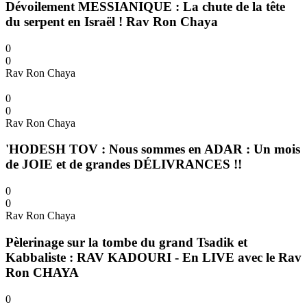
Dévoilement MESSIANIQUE : La chute de la tête
du serpent en Israël ! Rav Ron Chaya
0
0
Rav Ron Chaya
0
0
Rav Ron Chaya
'HODESH TOV : Nous sommes en ADAR : Un mois
de JOIE et de grandes DÉLIVRANCES !!
0
0
Rav Ron Chaya
Pèlerinage sur la tombe du grand Tsadik et
Kabbaliste : RAV KADOURI - En LIVE avec le Rav
Ron CHAYA
0