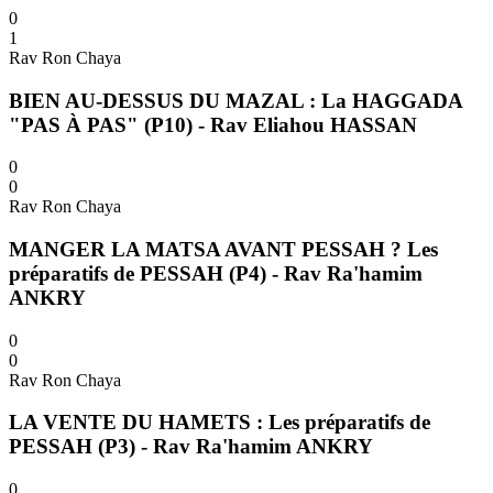
0
1
Rav Ron Chaya
BIEN AU-DESSUS DU MAZAL : La HAGGADA
"PAS À PAS" (P10) - Rav Eliahou HASSAN
0
0
Rav Ron Chaya
MANGER LA MATSA AVANT PESSAH ? Les
préparatifs de PESSAH (P4) - Rav Ra'hamim
ANKRY
0
0
Rav Ron Chaya
LA VENTE DU HAMETS : Les préparatifs de
PESSAH (P3) - Rav Ra'hamim ANKRY
0