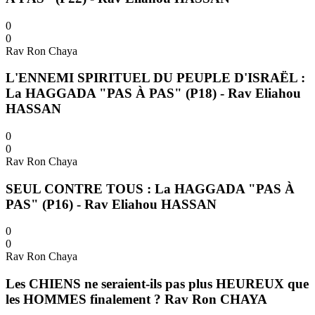
0
0
Rav Ron Chaya
L'ENNEMI SPIRITUEL DU PEUPLE D'ISRAËL :
La HAGGADA "PAS À PAS" (P18) - Rav Eliahou
HASSAN
0
0
Rav Ron Chaya
SEUL CONTRE TOUS : La HAGGADA "PAS À
PAS" (P16) - Rav Eliahou HASSAN
0
0
Rav Ron Chaya
Les CHIENS ne seraient-ils pas plus HEUREUX que
les HOMMES finalement ? Rav Ron CHAYA