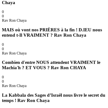
Chaya
0
0
Rav Ron Chaya
MAIS où vont nos PRIÈRES à la fin ! D.IEU nous
entend t-Il VRAIMENT ? Rav Ron Chaya
0
0
Rav Ron Chaya
Combien d'entre NOUS attendent VRAIMENT le
Machia'h ? ET VOUS ? Rav Ron CHAYA
0
0
Rav Ron Chaya
La Kabbala des Sages d’Israël nous livre le secret du
temps ! Rav Ron Chaya