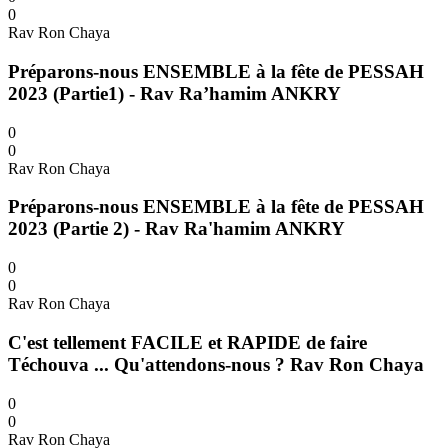
0
Rav Ron Chaya
Préparons-nous ENSEMBLE à la fête de PESSAH
2023 (Partie1) - Rav Ra’hamim ANKRY
0
0
Rav Ron Chaya
Préparons-nous ENSEMBLE à la fête de PESSAH
2023 (Partie 2) - Rav Ra'hamim ANKRY
0
0
Rav Ron Chaya
C'est tellement FACILE et RAPIDE de faire
Téchouva ... Qu'attendons-nous ? Rav Ron Chaya
0
0
Rav Ron Chaya