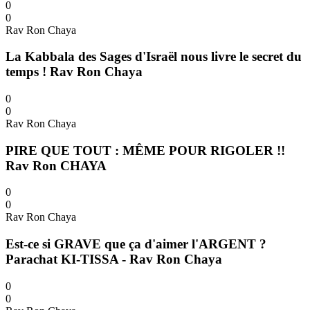
0
0
Rav Ron Chaya
La Kabbala des Sages d'Israël nous livre le secret du
temps ! Rav Ron Chaya
0
0
Rav Ron Chaya
PIRE QUE TOUT : MÊME POUR RIGOLER !!
Rav Ron CHAYA
0
0
Rav Ron Chaya
Est-ce si GRAVE que ça d'aimer l'ARGENT ?
Parachat KI-TISSA - Rav Ron Chaya
0
0