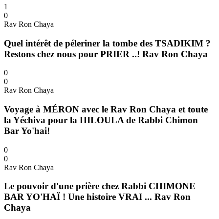
1
0
Rav Ron Chaya
Quel intérêt de péleriner la tombe des TSADIKIM ?
Restons chez nous pour PRIER ..! Rav Ron Chaya
0
0
Rav Ron Chaya
Voyage à MÉRON avec le Rav Ron Chaya et toute
la Yéchiva pour la HILOULA de Rabbi Chimon
Bar Yo'hai!
0
0
Rav Ron Chaya
Le pouvoir d'une prière chez Rabbi CHIMONE
BAR YO'HAÏ ! Une histoire VRAI ... Rav Ron
Chaya