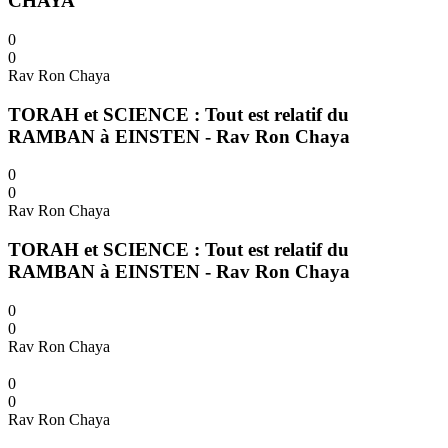
CHAYA
0
0
Rav Ron Chaya
TORAH et SCIENCE : Tout est relatif du
RAMBAN à EINSTEN - Rav Ron Chaya
0
0
Rav Ron Chaya
TORAH et SCIENCE : Tout est relatif du
RAMBAN à EINSTEN - Rav Ron Chaya
0
0
Rav Ron Chaya
0
0
Rav Ron Chaya